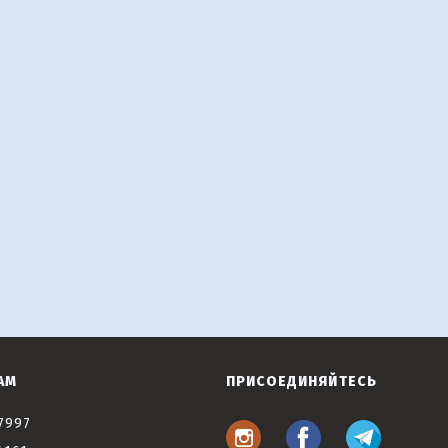
АМ
ПРИСОЕДИНЯЙТЕСЬ
7997