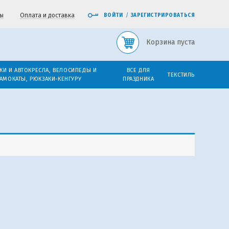
ы
Оплата и доставка
ВОЙТИ
/
ЗАРЕГИСТРИРОВАТЬСЯ
Корзина пуста
КИ И АВТОКРЕСЛА, ВЕЛОСИПЕДЫ И
ВСЕ ДЛЯ
ТЕКСТИЛЬ
АМОКАТЫ, РЮКЗАКИ-КЕНГУРУ
ПРАЗДНИКА