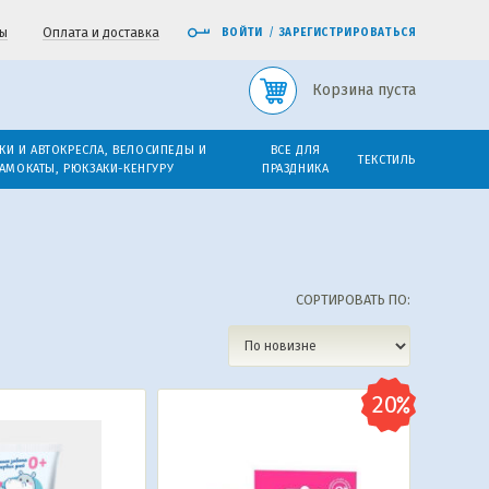
ы
Оплата и доставка
ВОЙТИ
/
ЗАРЕГИСТРИРОВАТЬСЯ
Корзина пуста
КИ И АВТОКРЕСЛА, ВЕЛОСИПЕДЫ И
ВСЕ ДЛЯ
ТЕКСТИЛЬ
АМОКАТЫ, РЮКЗАКИ-КЕНГУРУ
ПРАЗДНИКА
СОРТИРОВАТЬ ПО: