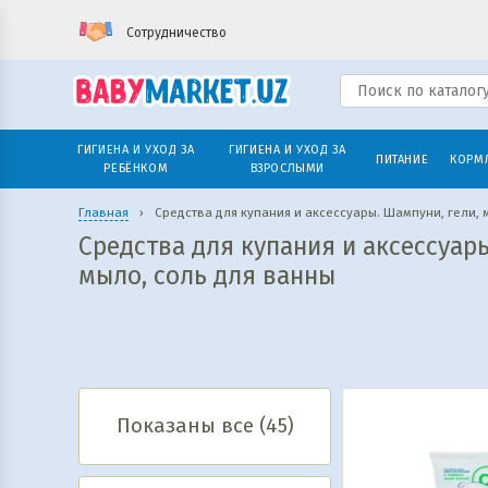
Сотрудничество
ГИГИЕНА И УХОД ЗА
ГИГИЕНА И УХОД ЗА
ПИТАНИЕ
КОРМ
РЕБЁНКОМ
ВЗРОСЛЫМИ
Главная
›
Средства для купания и аксессуары. Шампуни, гели, 
Средства для купания и аксессуары
мыло, соль для ванны
Показаны все (45)