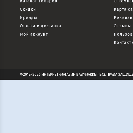
Каталог товаров
О компа
Скидки
Карта са
Бренды
Реквизи
Оплата и доставка
Отзывы
Мой аккаунт
Пользов
Контакт
©2018-2026 ИНТЕРНЕТ-МАГАЗИН BABYMARKET, ВСЕ ПРАВА ЗАЩИЩ