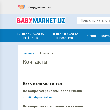
Сотрудничество
ГИГИЕНА И УХОД ЗА
ГИГИЕНА И УХОД ЗА
ПИТАНИЕ
КОРМ
РЕБЁНКОМ
ВЗРОСЛЫМИ
Главная
›
Контакты
Контакты
Как с нами связаться
По вопросам рекламы, продвижения:
info@babymarket.uz
По вопросам ассортимента и закупок: