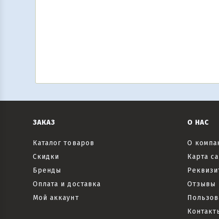
ЗАКАЗ
О НАС
Каталог товаров
О компа
Скидки
Карта са
Бренды
Реквизи
Оплата и доставка
Отзывы
Мой аккаунт
Пользов
Контакт