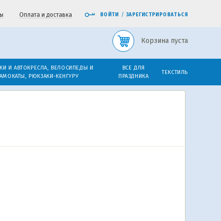
ы
Оплата и доставка
ВОЙТИ
/
ЗАРЕГИСТРИРОВАТЬСЯ
Корзина пуста
КИ И АВТОКРЕСЛА, ВЕЛОСИПЕДЫ И
ВСЕ ДЛЯ
ТЕКСТИЛЬ
АМОКАТЫ, РЮКЗАКИ-КЕНГУРУ
ПРАЗДНИКА