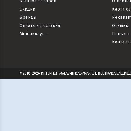
Каталог товаров
О компа
Скидки
Карта са
Бренды
Реквизи
Оплата и доставка
Отзывы
Мой аккаунт
Пользов
Контакт
©2018-2026 ИНТЕРНЕТ-МАГАЗИН BABYMARKET, ВСЕ ПРАВА ЗАЩИЩ