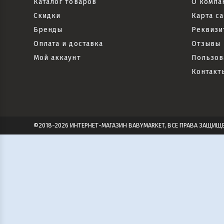
Каталог товаров
О компа
Скидки
Карта са
Бренды
Реквизи
Оплата и доставка
Отзывы
Мой аккаунт
Пользов
Контакт
©2018-2026 ИНТЕРНЕТ-МАГАЗИН BABYMARKET, ВСЕ ПРАВА ЗАЩИЩ