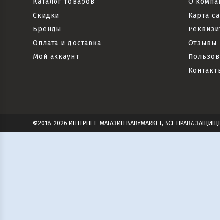
Каталог товаров
О компа
Скидки
Карта са
Бренды
Реквизи
Оплата и доставка
Отзывы
Мой аккаунт
Пользов
Контакт
©2018-2026 ИНТЕРНЕТ-МАГАЗИН BABYMARKET, ВСЕ ПРАВА ЗАЩИЩ