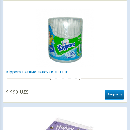
Kippers Ватные палочки 200 шт
9 990
UZS
В корзину