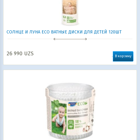
СОЛНЦЕ И ЛУНА ECO ВАТНЫЕ ДИСКИ ДЛЯ ДЕТЕЙ 120ШТ
26 990
UZS
В корзину