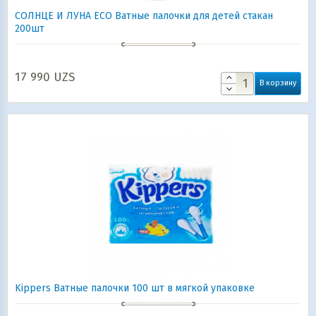
СОЛНЦЕ И ЛУНА ECO Ватные палочки для детей стакан
200шт
17 990
UZS
В корзину
Kippers Ватные палочки 100 шт в мягкой упаковке