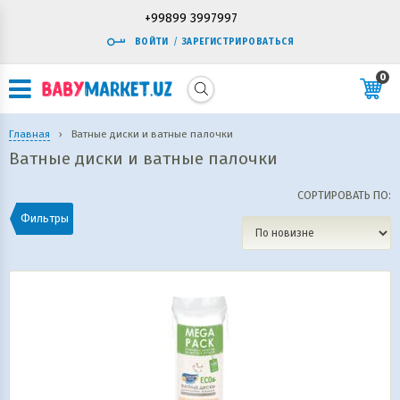
+99899 3997997
ВОЙТИ
/
ЗАРЕГИСТРИРОВАТЬСЯ
0
Главная
›
Ватные диски и ватные палочки
Ватные диски и ватные палочки
СОРТИРОВАТЬ ПО:
Фильтры