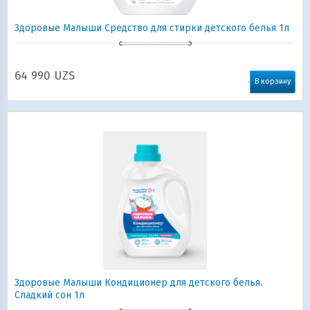
Здоровые Малыши Средство для стирки детского белья 1л
64 990
UZS
В корзину
Здоровые Малыши Кондиционер для детского белья.
Сладкий сон 1л