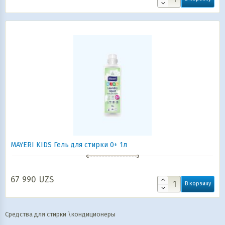
MAYERI KIDS Гель для стирки 0+ 1л
67 990
UZS
В корзину
Средства для стирки \кондиционеры