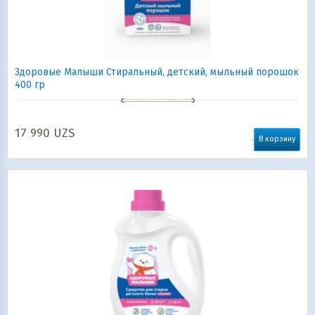
Здоровые Малыши Стиральный, детский, мыльный порошок
400 гр
17 990
UZS
В корзину