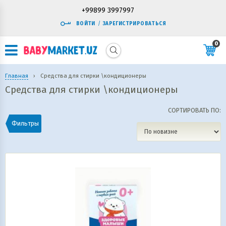
+99899 3997997
ВОЙТИ
/
ЗАРЕГИСТРИРОВАТЬСЯ
0
Главная
›
Средства для стирки \кондиционеры
Средства для стирки \кондиционеры
СОРТИРОВАТЬ ПО:
Фильтры