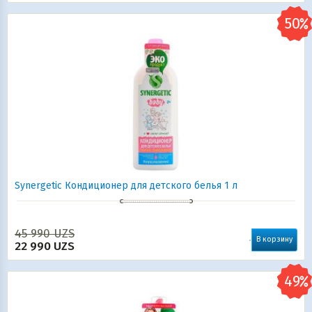
Synergetic Кондиционер для детского белья 1 л
45 990
UZS
В корзину
22 990
UZS