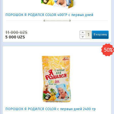
ПОРОШОК Я РОДИЛСЯ COLOR 400ГР с первых дней
11 000
UZS
В корзину
5 000
UZS
ПОРОШОК Я РОДИЛСЯ COLOR с первых дней 2400 гр