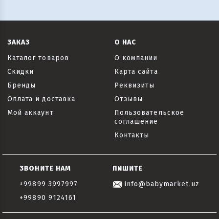
ЗАКАЗ
О НАС
Каталог товаров
О компании
Скидки
Карта сайта
Бренды
Реквизиты
Оплата и доставка
Отзывы
Мой аккаунт
Пользовательское
соглашение
Контакты
ЗВОНИТЕ НАМ
ПИШИТЕ
+99899 3997997
info@babymarket.uz
+99890 9124161