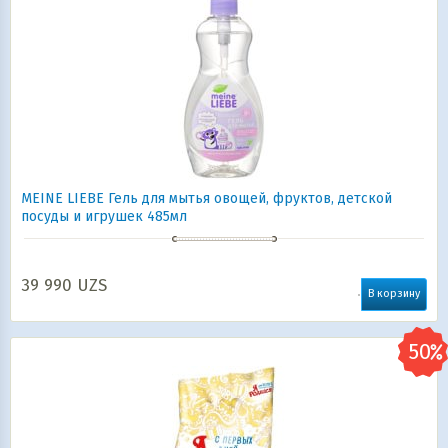
MEINE LIEBE Гель для мытья овощей, фруктов, детской
посуды и игрушек 485мл
39 990
UZS
В корзину