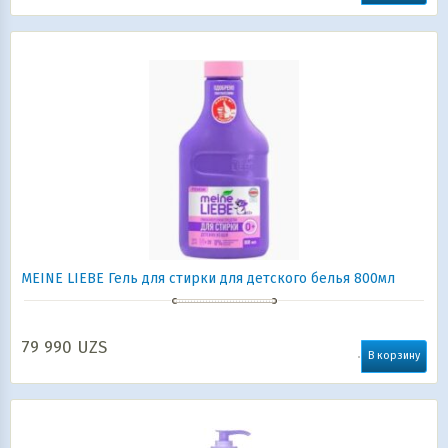
MEINE LIEBE Гель для стирки для детского белья 800мл
79 990
UZS
В корзину