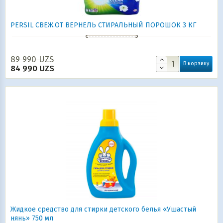
PERSIL СВЕЖ.ОТ ВЕРНЕЛЬ СТИРАЛЬНЫЙ ПОРОШОК 3 КГ
89 990
UZS
В корзину
84 990
UZS
Жидкое средство для стирки детского белья «Ушастый
нянь» 750 мл