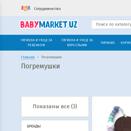
Сотрудничество
ГИГИЕНА И УХОД ЗА
ГИГИЕНА И УХОД ЗА
ПИТАНИЕ
КОРМ
РЕБЁНКОМ
ВЗРОСЛЫМИ
Главная
›
Погремушки
Погремушки
Показаны все (3)
БРЕНДЫ