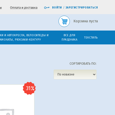
ы
Оплата и доставка
ВОЙТИ
/
ЗАРЕГИСТРИРОВАТЬСЯ
Корзина пуста
КИ И АВТОКРЕСЛА, ВЕЛОСИПЕДЫ И
ВСЕ ДЛЯ
ТЕКСТИЛЬ
АМОКАТЫ, РЮКЗАКИ-КЕНГУРУ
ПРАЗДНИКА
СОРТИРОВАТЬ ПО: