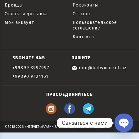
Бренды
Реквизиты
Оплата и доставка
Отзывы
Мой аккаунт
Пользовательское
соглашение
Контакты
ЗВОНИТЕ НАМ
ПИШИТЕ
+99899 3997997
info@babymarket.uz
+99890 9124161
ПРИСОЕДИНЯЙТЕСЬ
Связаться с нами
©2018-2026 ИНТЕРНЕТ-МАГАЗИН BABYMARKET, ВСЕ ПРАВА ЗАЩИЩЕНЫ
Open