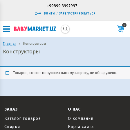
+99899 3997997
ВОЙТИ
/
ЗАРЕГИСТРИРОВАТЬСЯ
0
Главная
›
Конструкторы
Конструкторы
Товаров, соответствующих вашему запросу, не обнаружено.
ЗАКАЗ
О НАС
Каталог товаров
О компании
Скидки
Карта сайта