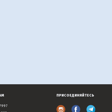
АМ
ПРИСОЕДИНЯЙТЕСЬ
7997