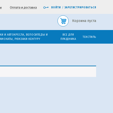
ы
Оплата и доставка
ВОЙТИ
/
ЗАРЕГИСТРИРОВАТЬСЯ
Корзина пуста
КИ И АВТОКРЕСЛА, ВЕЛОСИПЕДЫ И
ВСЕ ДЛЯ
ТЕКСТИЛЬ
АМОКАТЫ, РЮКЗАКИ-КЕНГУРУ
ПРАЗДНИКА