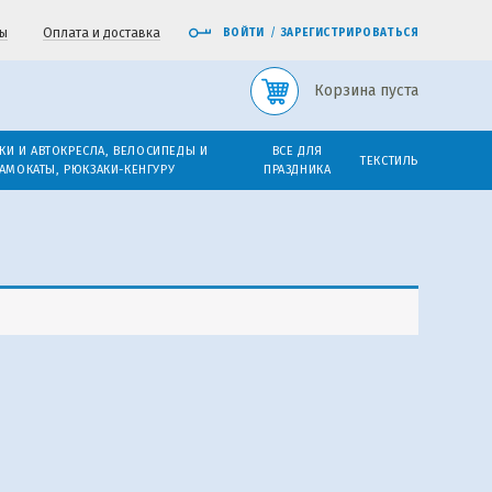
ы
Оплата и доставка
ВОЙТИ
/
ЗАРЕГИСТРИРОВАТЬСЯ
Корзина пуста
КИ И АВТОКРЕСЛА, ВЕЛОСИПЕДЫ И
ВСЕ ДЛЯ
ТЕКСТИЛЬ
АМОКАТЫ, РЮКЗАКИ-КЕНГУРУ
ПРАЗДНИКА