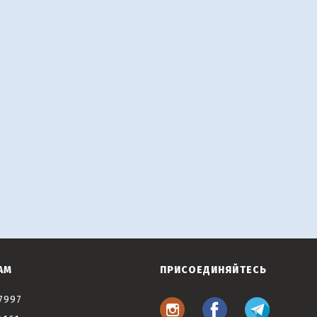
АМ
ПРИСОЕДИНЯЙТЕСЬ
7997