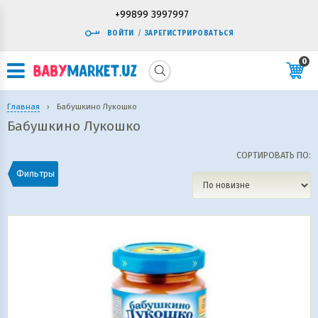
+99899 3997997
ВОЙТИ
/
ЗАРЕГИСТРИРОВАТЬСЯ
0
Главная
›
Бабушкино Лукошко
Бабушкино Лукошко
СОРТИРОВАТЬ ПО:
Фильтры