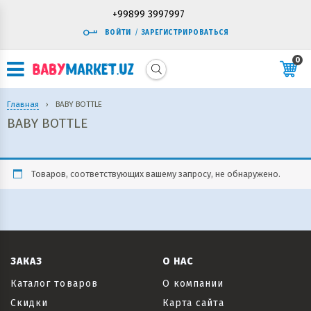
+99899 3997997
ВОЙТИ
/
ЗАРЕГИСТРИРОВАТЬСЯ
0
Главная
›
BABY BOTTLE
BABY BOTTLE
Товаров, соответствующих вашему запросу, не обнаружено.
ЗАКАЗ
О НАС
Каталог товаров
О компании
Скидки
Карта сайта