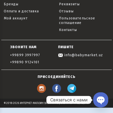
Бренды
Реквизиты
Оплата и доставка
Отзывы
Мой аккаунт
Пользовательское
соглашение
Контакты
ЗВОНИТЕ НАМ
ПИШИТЕ
+99899 3997997
info@babymarket.uz
+99890 9124161
ПРИСОЕДИНЯЙТЕСЬ
Связаться с нами
©2018-2026 ИНТЕРНЕТ-МАГАЗИН BABYMARKET, ВСЕ ПРАВА ЗАЩИЩЕНЫ
Open