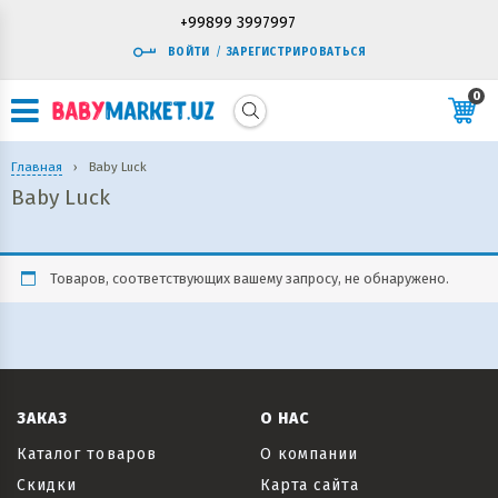
+99899 3997997
ВОЙТИ
/
ЗАРЕГИСТРИРОВАТЬСЯ
0
Главная
›
Baby Luck
Baby Luck
Товаров, соответствующих вашему запросу, не обнаружено.
ЗАКАЗ
О НАС
Каталог товаров
О компании
Скидки
Карта сайта