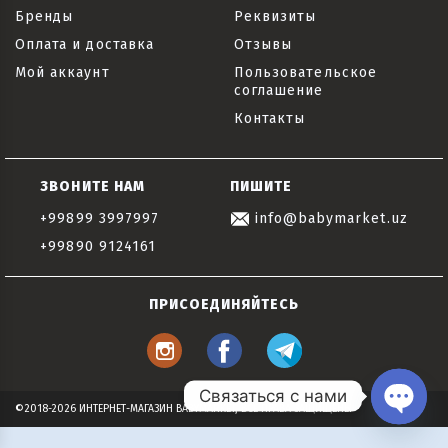
Бренды
Реквизиты
Оплата и доставка
Отзывы
Мой аккаунт
Пользовательское
соглашение
Контакты
ЗВОНИТЕ НАМ
ПИШИТЕ
+99899 3997997
info@babymarket.uz
+99890 9124161
ПРИСОЕДИНЯЙТЕСЬ
Связаться с нами
©2018-2026 ИНТЕРНЕТ-МАГАЗИН BABYMARKET, ВСЕ ПРАВА ЗАЩИЩЕНЫ
Open