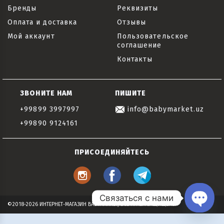
Бренды
Реквизиты
Оплата и доставка
Отзывы
Мой аккаунт
Пользовательское
соглашение
Контакты
ЗВОНИТЕ НАМ
ПИШИТЕ
+99899 3997997
info@babymarket.uz
+99890 9124161
ПРИСОЕДИНЯЙТЕСЬ
Связаться с нами
©2018-2026 ИНТЕРНЕТ-МАГАЗИН BABYMARKET, ВСЕ ПРАВА ЗАЩИЩЕНЫ
Open