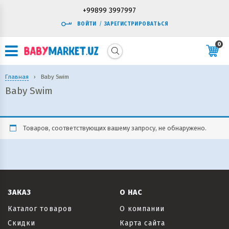
+99899 3997997
ВОЙТИ
/
ЗАРЕГИСТРИРОВАТЬСЯ
0
Главная
›
Baby Swim
Baby Swim
Товаров, соответствующих вашему запросу, не обнаружено.
ЗАКАЗ
О НАС
Каталог товаров
О компании
Скидки
Карта сайта