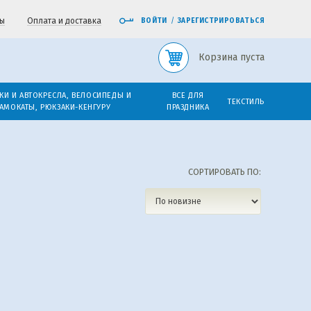
ы
Оплата и доставка
ВОЙТИ
/
ЗАРЕГИСТРИРОВАТЬСЯ
Корзина пуста
КИ И АВТОКРЕСЛА, ВЕЛОСИПЕДЫ И
ВСЕ ДЛЯ
ТЕКСТИЛЬ
АМОКАТЫ, РЮКЗАКИ-КЕНГУРУ
ПРАЗДНИКА
СОРТИРОВАТЬ ПО: