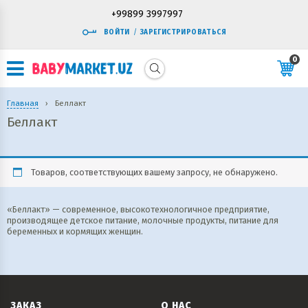
+99899 3997997
ВОЙТИ
/
ЗАРЕГИСТРИРОВАТЬСЯ
0
Главная
›
Беллакт
Беллакт
Товаров, соответствующих вашему запросу, не обнаружено.
«Беллакт» — современное, высокотехнологичное предприятие,
производящее детское питание, молочные продукты, питание для
беременных и кормящих женщин.
ЗАКАЗ
О НАС