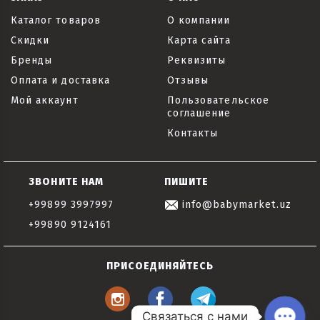
Каталог товаров
О компании
Скидки
Карта сайта
Бренды
Реквизиты
Оплата и доставка
Отзывы
Мой аккаунт
Пользовательское
соглашение
Контакты
ЗВОНИТЕ НАМ
ПИШИТЕ
+99899 3997997
info@babymarket.uz
+99890 9124161
ПРИСОЕДИНЯЙТЕСЬ
Связаться с нами