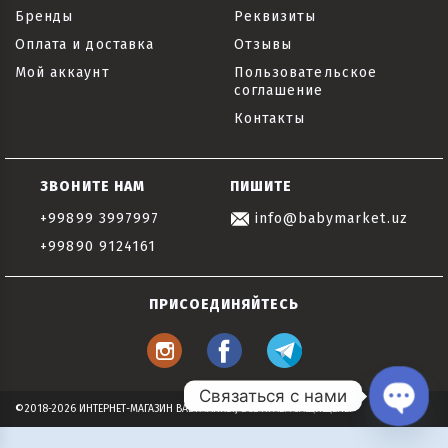
Бренды
Реквизиты
Оплата и доставка
Отзывы
Мой аккаунт
Пользовательское
соглашение
Контакты
ЗВОНИТЕ НАМ
ПИШИТЕ
+99899 3997997
info@babymarket.uz
+99890 9124161
ПРИСОЕДИНЯЙТЕСЬ
Связаться с нами
©2018-2026 ИНТЕРНЕТ-МАГАЗИН BABYMARKET, ВСЕ ПРАВА ЗАЩИЩЕНЫ
Open