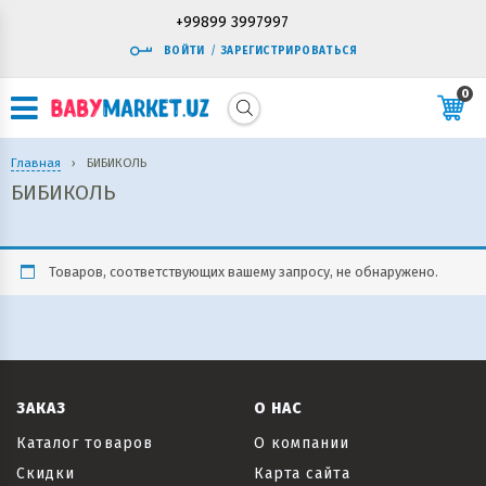
+99899 3997997
ВОЙТИ
/
ЗАРЕГИСТРИРОВАТЬСЯ
0
Главная
›
БИБИКОЛЬ
БИБИКОЛЬ
Товаров, соответствующих вашему запросу, не обнаружено.
ЗАКАЗ
О НАС
Каталог товаров
О компании
Скидки
Карта сайта