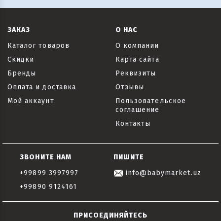
ЗАКАЗ
О НАС
Каталог товаров
О компании
Скидки
Карта сайта
Бренды
Реквизиты
Оплата и доставка
Отзывы
Мой аккаунт
Пользовательское
соглашение
Контакты
ЗВОНИТЕ НАМ
ПИШИТЕ
+99899 3997997
info@babymarket.uz
+99890 9124161
ПРИСОЕДИНЯЙТЕСЬ