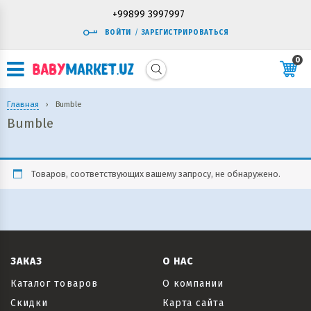
+99899 3997997
ВОЙТИ
/
ЗАРЕГИСТРИРОВАТЬСЯ
0
Главная
›
Bumble
Bumble
Товаров, соответствующих вашему запросу, не обнаружено.
ЗАКАЗ
О НАС
Каталог товаров
О компании
Скидки
Карта сайта