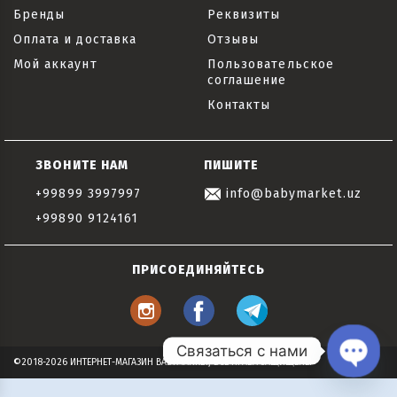
Бренды
Реквизиты
Оплата и доставка
Отзывы
Мой аккаунт
Пользовательское
соглашение
Контакты
ЗВОНИТЕ НАМ
ПИШИТЕ
+99899 3997997
info@babymarket.uz
+99890 9124161
ПРИСОЕДИНЯЙТЕСЬ
Связаться с нами
©2018-2026 ИНТЕРНЕТ-МАГАЗИН BABYMARKET, ВСЕ ПРАВА ЗАЩИЩЕНЫ
Open