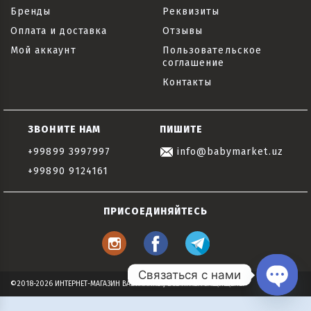
Бренды
Реквизиты
Оплата и доставка
Отзывы
Мой аккаунт
Пользовательское
соглашение
Контакты
ЗВОНИТЕ НАМ
ПИШИТЕ
+99899 3997997
info@babymarket.uz
+99890 9124161
ПРИСОЕДИНЯЙТЕСЬ
Связаться с нами
©2018-2026 ИНТЕРНЕТ-МАГАЗИН BABYMARKET, ВСЕ ПРАВА ЗАЩИЩЕНЫ
Open