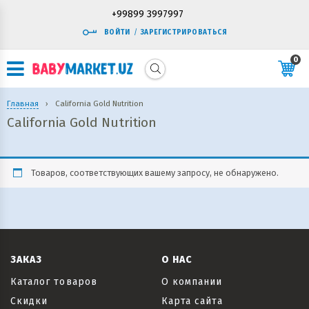
+99899 3997997
ВОЙТИ
/
ЗАРЕГИСТРИРОВАТЬСЯ
0
Главная
›
California Gold Nutrition
California Gold Nutrition
Товаров, соответствующих вашему запросу, не обнаружено.
ЗАКАЗ
О НАС
Каталог товаров
О компании
Скидки
Карта сайта