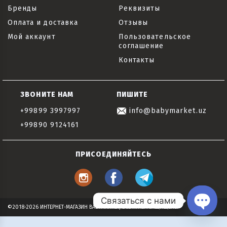
Бренды
Реквизиты
Оплата и доставка
Отзывы
Мой аккаунт
Пользовательское
соглашение
Контакты
ЗВОНИТЕ НАМ
ПИШИТЕ
+99899 3997997
info@babymarket.uz
+99890 9124161
ПРИСОЕДИНЯЙТЕСЬ
Связаться с нами
©2018-2026 ИНТЕРНЕТ-МАГАЗИН BABYMARKET, ВСЕ ПРАВА ЗАЩИЩЕНЫ
Open