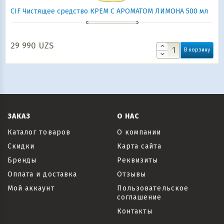
CIF Чистящее cредство КРЕМ С АРОМАТОМ ЛИМОНА 500 мл
29 990
UZS
В корзину
ЗАКАЗ
О НАС
Каталог товаров
О компании
Скидки
Карта сайта
Бренды
Реквизиты
Оплата и доставка
Отзывы
Мой аккаунт
Пользовательское
соглашение
Контакты