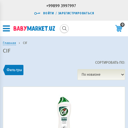
+99899 3997997
ВОЙТИ
/
ЗАРЕГИСТРИРОВАТЬСЯ
0
Главная
›
CIF
CIF
СОРТИРОВАТЬ ПО:
Фильтры