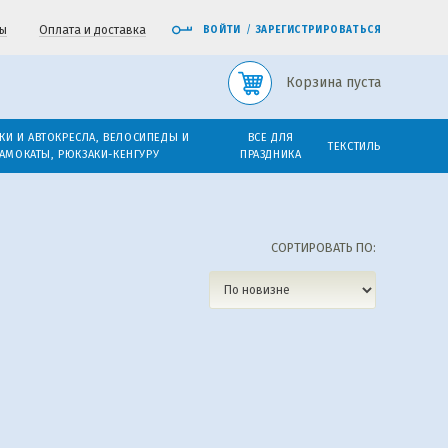
ы
Оплата и доставка
ВОЙТИ
/
ЗАРЕГИСТРИРОВАТЬСЯ
Корзина пуста
КИ И АВТОКРЕСЛА, ВЕЛОСИПЕДЫ И
ВСЕ ДЛЯ
ТЕКСТИЛЬ
АМОКАТЫ, РЮКЗАКИ-КЕНГУРУ
ПРАЗДНИКА
СОРТИРОВАТЬ ПО: