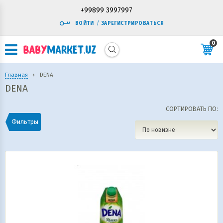
+99899 3997997
ВОЙТИ
/
ЗАРЕГИСТРИРОВАТЬСЯ
0
Главная
›
DENA
DENA
СОРТИРОВАТЬ ПО:
Фильтры