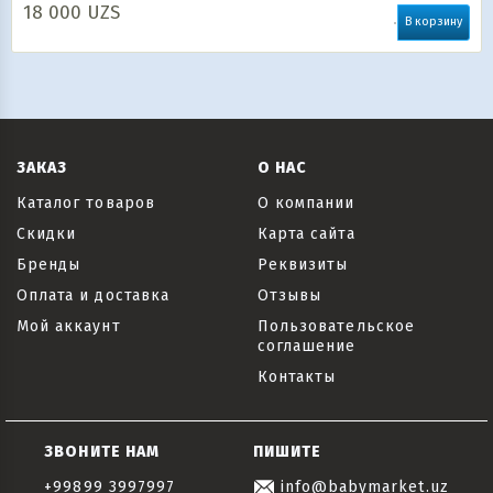
18 000
UZS
В корзину
ЗАКАЗ
О НАС
Каталог товаров
О компании
Скидки
Карта сайта
Бренды
Реквизиты
Оплата и доставка
Отзывы
Мой аккаунт
Пользовательское
соглашение
Контакты
ЗВОНИТЕ НАМ
ПИШИТЕ
+99899 3997997
info@babymarket.uz