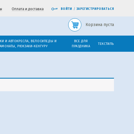
ы
Оплата и доставка
ВОЙТИ
/
ЗАРЕГИСТРИРОВАТЬСЯ
Корзина пуста
КИ И АВТОКРЕСЛА, ВЕЛОСИПЕДЫ И
ВСЕ ДЛЯ
ТЕКСТИЛЬ
АМОКАТЫ, РЮКЗАКИ-КЕНГУРУ
ПРАЗДНИКА