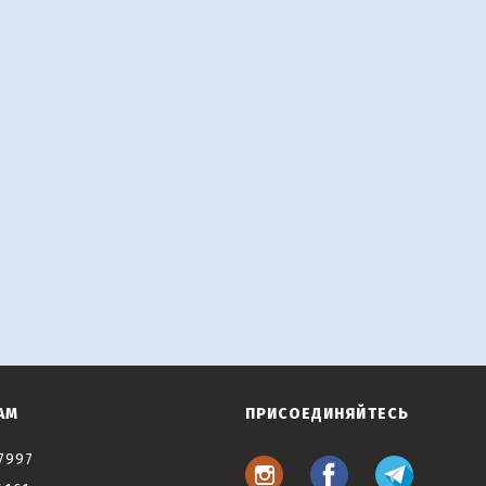
АМ
ПРИСОЕДИНЯЙТЕСЬ
7997