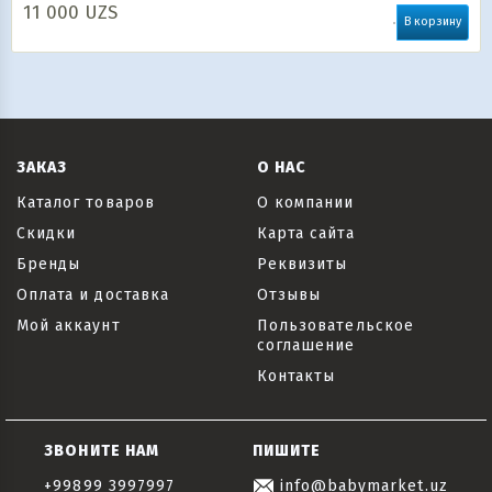
11 000
UZS
В корзину
ЗАКАЗ
О НАС
Каталог товаров
О компании
Скидки
Карта сайта
Бренды
Реквизиты
Оплата и доставка
Отзывы
Мой аккаунт
Пользовательское
соглашение
Контакты
ЗВОНИТЕ НАМ
ПИШИТЕ
+99899 3997997
info@babymarket.uz