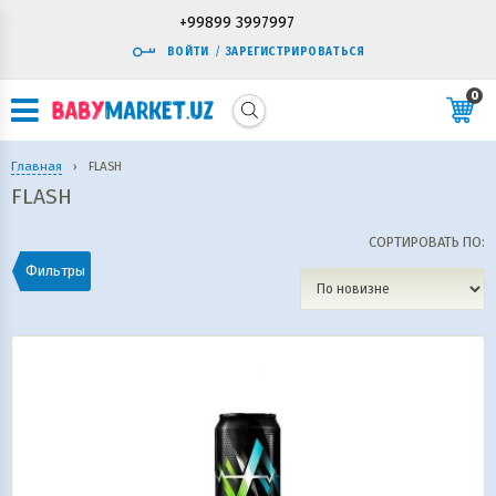
+99899 3997997
ВОЙТИ
/
ЗАРЕГИСТРИРОВАТЬСЯ
0
Главная
›
FLASH
FLASH
СОРТИРОВАТЬ ПО:
Фильтры