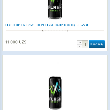
FLASH UP ENERGY ЭНЕРГЕТИЧ. НАПИТОК Ж/Б 0.45 л
11 000
UZS
В корзину