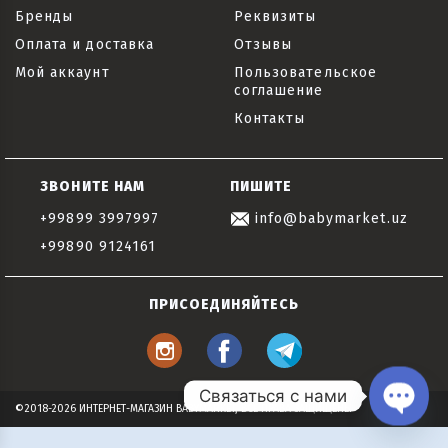
Бренды
Реквизиты
Оплата и доставка
Отзывы
Мой аккаунт
Пользовательское
соглашение
Контакты
ЗВОНИТЕ НАМ
ПИШИТЕ
+99899 3997997
info@babymarket.uz
+99890 9124161
ПРИСОЕДИНЯЙТЕСЬ
Связаться с нами
©2018-2026 ИНТЕРНЕТ-МАГАЗИН BABYMARKET, ВСЕ ПРАВА ЗАЩИЩЕНЫ
Open