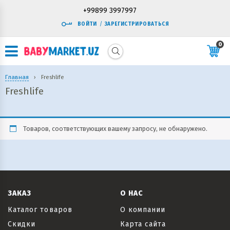
+99899 3997997
ВОЙТИ
/
ЗАРЕГИСТРИРОВАТЬСЯ
0
Главная
›
Freshlife
Freshlife
Товаров, соответствующих вашему запросу, не обнаружено.
ЗАКАЗ
О НАС
Каталог товаров
О компании
Скидки
Карта сайта