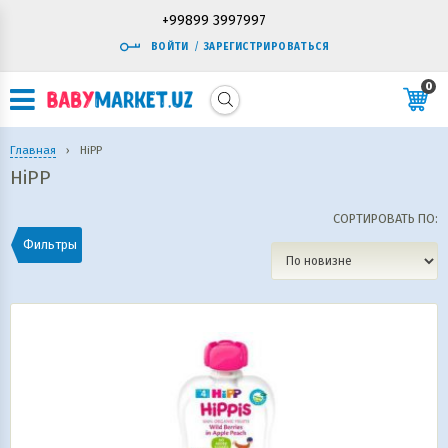
+99899 3997997
ВОЙТИ
/
ЗАРЕГИСТРИРОВАТЬСЯ
0
Главная
›
HiPP
HiPP
СОРТИРОВАТЬ ПО:
Фильтры