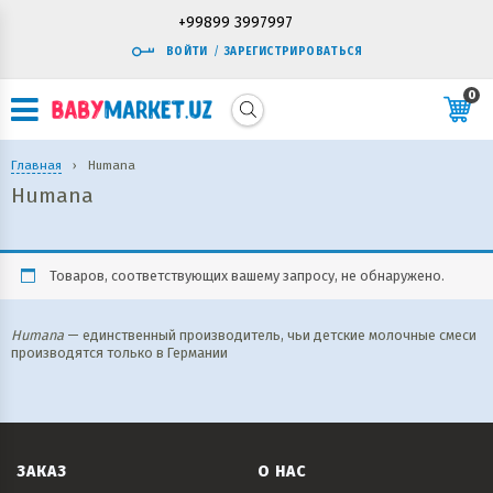
+99899 3997997
ВОЙТИ
/
ЗАРЕГИСТРИРОВАТЬСЯ
0
Главная
›
Humana
Humana
Товаров, соответствующих вашему запросу, не обнаружено.
Humana
— единственный производитель, чьи детские молочные смеси
производятся только в Германии
ЗАКАЗ
О НАС