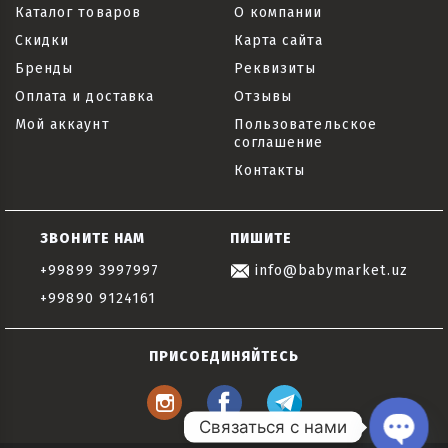
Каталог товаров
О компании
Скидки
Карта сайта
Бренды
Реквизиты
Оплата и доставка
Отзывы
Мой аккаунт
Пользовательское
соглашение
Контакты
ЗВОНИТЕ НАМ
ПИШИТЕ
+99899 3997997
info@babymarket.uz
+99890 9124161
ПРИСОЕДИНЯЙТЕСЬ
Связаться с нами