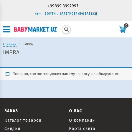
+99899 3997997
ВОЙТИ
/
ЗАРЕГИСТРИРОВАТЬСЯ
0
Главная
›
IMPRA
IMPRA
Товаров, соответствующих вашему запросу, не обнаружено.
ЗАКАЗ
О НАС
Каталог товаров
О компании
Скидки
Карта сайта