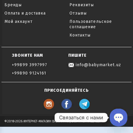
Бренды
Реквизиты
Оплата и доставка
Отзывы
Мой аккаунт
Пользовательское
соглашение
Контакты
ЗВОНИТЕ НАМ
ПИШИТЕ
+99899 3997997
info@babymarket.uz
+99890 9124161
ПРИСОЕДИНЯЙТЕСЬ
Связаться с нами
©2018-2026 ИНТЕРНЕТ-МАГАЗИН BABYMARKET, ВСЕ ПРАВА ЗАЩИЩЕНЫ
Open