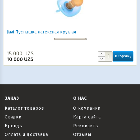
Jiaai Пустышка латексная круглая
15 000
UZS
В корзину
10 000
UZS
ЗАКАЗ
О НАС
Каталог товаров
О компании
Скидки
Карта сайта
Бренды
Реквизиты
Оплата и доставка
Отзывы