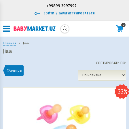
+99899 3997997
ВОЙТИ
/
ЗАРЕГИСТРИРОВАТЬСЯ
0
Главная
›
Jiaa
Jiaa
СОРТИРОВАТЬ ПО:
Фильтры