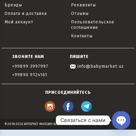
Бренды
Реквизиты
Оплата и доставка
Отзывы
Мой аккаунт
Пользовательское
соглашение
Контакты
ЗВОНИТЕ НАМ
ПИШИТЕ
+99899 3997997
info@babymarket.uz
+99890 9124161
ПРИСОЕДИНЯЙТЕСЬ
Связаться с нами
©2018-2026 ИНТЕРНЕТ-МАГАЗИН BABYMARKET, ВСЕ ПРАВА ЗАЩИЩЕНЫ
Open