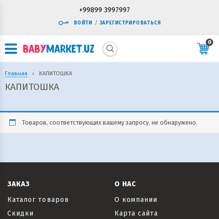
+99899 3997997
ВОЙТИ
/
ЗАРЕГИСТРИРОВАТЬСЯ
0
Главная
›
КАПИТОШКА
КАПИТОШКА
Товаров, соответствующих вашему запросу, не обнаружено.
ЗАКАЗ
О НАС
Каталог товаров
О компании
Скидки
Карта сайта