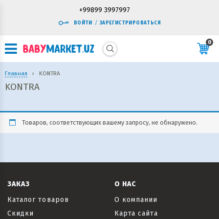
+99899 3997997
ВОЙТИ
/
ЗАРЕГИСТРИРОВАТЬСЯ
0
Главная
›
KONTRA
KONTRA
Товаров, соответствующих вашему запросу, не обнаружено.
ЗАКАЗ
О НАС
Каталог товаров
О компании
Скидки
Карта сайта