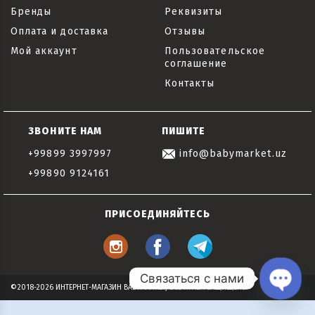
Бренды
Реквизиты
Оплата и доставка
Отзывы
Мой аккаунт
Пользовательское
соглашение
Контакты
ЗВОНИТЕ НАМ
ПИШИТЕ
+99899 3997997
info@babymarket.uz
+99890 9124161
ПРИСОЕДИНЯЙТЕСЬ
Связаться с нами
©2018-2026 ИНТЕРНЕТ-МАГАЗИН BABYMARKET, ВСЕ ПРАВА ЗАЩИЩЕНЫ
Open