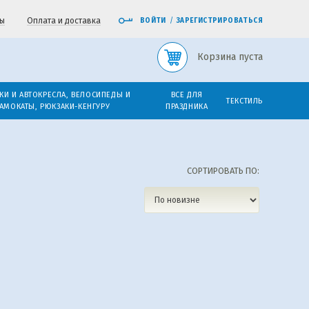
ы
Оплата и доставка
ВОЙТИ
/
ЗАРЕГИСТРИРОВАТЬСЯ
Корзина пуста
КИ И АВТОКРЕСЛА, ВЕЛОСИПЕДЫ И
ВСЕ ДЛЯ
ТЕКСТИЛЬ
АМОКАТЫ, РЮКЗАКИ-КЕНГУРУ
ПРАЗДНИКА
СОРТИРОВАТЬ ПО: