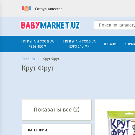
Сотрудничество
ГИГИЕНА И УХОД ЗА
ГИГИЕНА И УХОД ЗА
ПИТАНИЕ
КОРМ
РЕБЁНКОМ
ВЗРОСЛЫМИ
Главная
›
Крут Фрут
Крут Фрут
Показаны все (2)
КАТЕГОРИИ