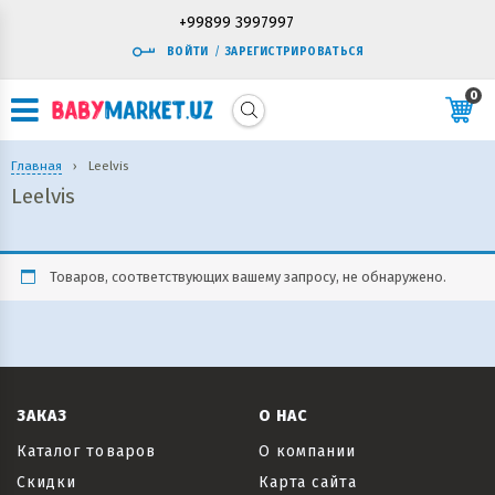
+99899 3997997
ВОЙТИ
/
ЗАРЕГИСТРИРОВАТЬСЯ
0
Главная
›
Leelvis
Leelvis
Товаров, соответствующих вашему запросу, не обнаружено.
ЗАКАЗ
О НАС
Каталог товаров
О компании
Скидки
Карта сайта