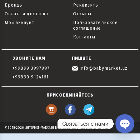
Бренды
Реквизиты
Оплата и доставка
Отзывы
Мой аккаунт
Пользовательское
соглашение
Контакты
ЗВОНИТЕ НАМ
ПИШИТЕ
+99899 3997997
info@babymarket.uz
+99890 9124161
ПРИСОЕДИНЯЙТЕСЬ
Связаться с нами
©2018-2026 ИНТЕРНЕТ-МАГАЗИН BABYMARKET, ВСЕ ПРАВА ЗАЩИЩЕНЫ
Open