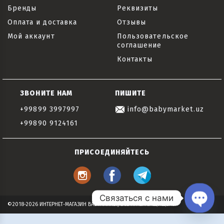
Бренды
Реквизиты
Оплата и доставка
Отзывы
Мой аккаунт
Пользовательское
соглашение
Контакты
ЗВОНИТЕ НАМ
ПИШИТЕ
+99899 3997997
info@babymarket.uz
+99890 9124161
ПРИСОЕДИНЯЙТЕСЬ
Связаться с нами
©2018-2026 ИНТЕРНЕТ-МАГАЗИН BABYMARKET, ВСЕ ПРАВА ЗАЩИЩЕНЫ
Open