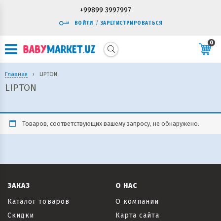
+99899 3997997
ВОЙТИ
/
ЗАРЕГИСТРИРОВАТЬСЯ
0
Главная
›
LIPTON
LIPTON
Товаров, соответствующих вашему запросу, не обнаружено.
ЗАКАЗ
О НАС
Каталог товаров
О компании
Скидки
Карта сайта