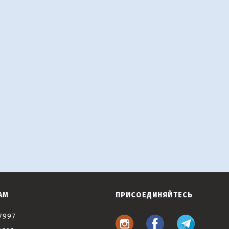
АМ
ПРИСОЕДИНЯЙТЕСЬ
7997