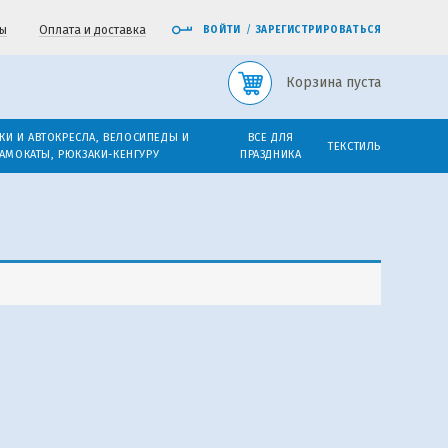
ы
Оплата и доставка
ВОЙТИ
/
ЗАРЕГИСТРИРОВАТЬСЯ
Корзина пуста
КИ И АВТОКРЕСЛА, ВЕЛОСИПЕДЫ И
ВСЕ ДЛЯ
ТЕКСТИЛЬ
АМОКАТЫ, РЮКЗАКИ-КЕНГУРУ
ПРАЗДНИКА