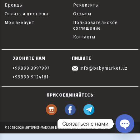
Бренды
Реквизиты
Оплата и доставка
Отзывы
Мой аккаунт
Пользовательское
соглашение
Контакты
ЗВОНИТЕ НАМ
ПИШИТЕ
+99899 3997997
info@babymarket.uz
+99890 9124161
ПРИСОЕДИНЯЙТЕСЬ
Связаться с нами
©2018-2026 ИНТЕРНЕТ-МАГАЗИН BABYMARKET, ВСЕ ПРАВА ЗАЩИЩЕНЫ
Open