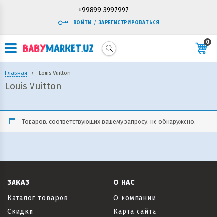
+99899 3997997
ВОЙТИ
/
ЗАРЕГИСТРИРОВАТЬСЯ
0
Главная
›
Louis Vuitton
Louis Vuitton
Товаров, соответствующих вашему запросу, не обнаружено.
ЗАКАЗ
О НАС
Каталог товаров
О компании
Скидки
Карта сайта