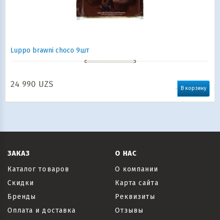
Luppo brawni choco 9шт
24 990
UZS
В корзину
ЗАКАЗ
О НАС
Каталог товаров
О компании
Скидки
Карта сайта
Бренды
Реквизиты
Оплата и доставка
Отзывы