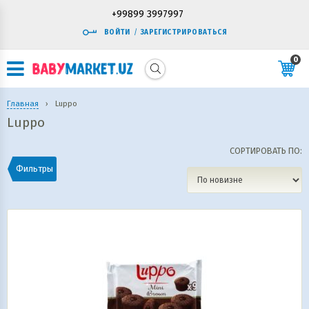
+99899 3997997
ВОЙТИ
/
ЗАРЕГИСТРИРОВАТЬСЯ
0
Главная
›
Luppo
Luppo
СОРТИРОВАТЬ ПО:
Фильтры