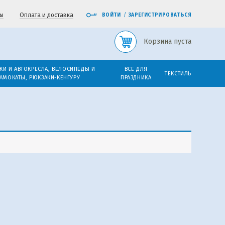
ы
Оплата и доставка
ВОЙТИ
/
ЗАРЕГИСТРИРОВАТЬСЯ
Корзина пуста
КИ И АВТОКРЕСЛА, ВЕЛОСИПЕДЫ И
ВСЕ ДЛЯ
ТЕКСТИЛЬ
АМОКАТЫ, РЮКЗАКИ-КЕНГУРУ
ПРАЗДНИКА