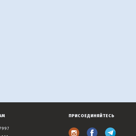
АМ
ПРИСОЕДИНЯЙТЕСЬ
7997