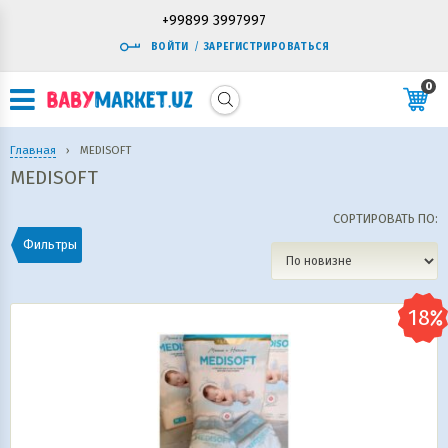
+99899 3997997
ВОЙТИ
/
ЗАРЕГИСТРИРОВАТЬСЯ
0
Главная
›
MEDISOFT
MEDISOFT
СОРТИРОВАТЬ ПО:
Фильтры