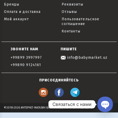
Бренды
Реквизиты
Оплата и доставка
Отзывы
Мой аккаунт
Пользовательское
соглашение
Контакты
ЗВОНИТЕ НАМ
ПИШИТЕ
+99899 3997997
info@babymarket.uz
+99890 9124161
ПРИСОЕДИНЯЙТЕСЬ
Связаться с нами
©2018-2026 ИНТЕРНЕТ-МАГАЗИН BABYMARKET, ВСЕ ПРАВА ЗАЩИЩЕНЫ
Open
chaty