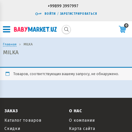
+99899 3997997
ВОЙТИ
/
ЗАРЕГИСТРИРОВАТЬСЯ
0
Главная
›
MILKA
MILKA
Товаров, соответствующих вашему запросу, не обнаружено.
ЗАКАЗ
О НАС
Каталог товаров
О компании
Скидки
Карта сайта