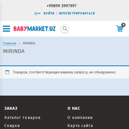
+99899 3997997
ВОЙТИ
/
ЗАРЕГИСТРИРОВАТЬСЯ
0
Главная
›
MIRINDA
MIRINDA
Товаров, соответствующих вашему запросу, не обнаружено.
ЗАКАЗ
О НАС
Каталог товаров
О компании
Скидки
Карта сайта