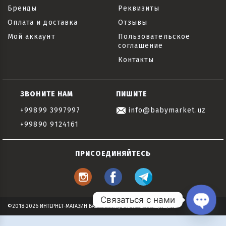
Бренды
Реквизиты
Оплата и доставка
Отзывы
Мой аккаунт
Пользовательское
соглашение
Контакты
ЗВОНИТЕ НАМ
ПИШИТЕ
+99899 3997997
info@babymarket.uz
+99890 9124161
ПРИСОЕДИНЯЙТЕСЬ
Связаться с нами
©2018-2026 ИНТЕРНЕТ-МАГАЗИН BABYMARKET, ВСЕ ПРАВА ЗАЩИЩЕНЫ
Open