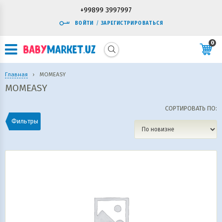
+99899 3997997
ВОЙТИ
/
ЗАРЕГИСТРИРОВАТЬСЯ
0
Главная
›
MOMEASY
MOMEASY
СОРТИРОВАТЬ ПО:
Фильтры