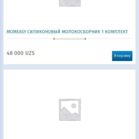
MOMEASY СИЛИКОНОВЫЙ МОЛОКОСБОРНИК 1 КОМПЛЕКТ
48 000
UZS
В корзину