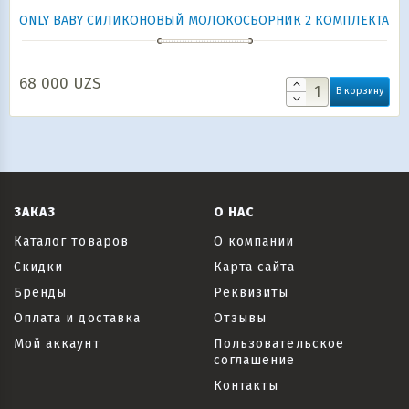
ONLY BABY СИЛИКОНОВЫЙ МОЛОКОСБОРНИК 2 КОМПЛЕКТА
68 000
UZS
В корзину
ЗАКАЗ
О НАС
Каталог товаров
О компании
Скидки
Карта сайта
Бренды
Реквизиты
Оплата и доставка
Отзывы
Мой аккаунт
Пользовательское
соглашение
Контакты