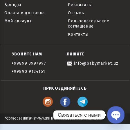
Бренды
Реквизиты
Оплата и доставка
Отзывы
Мой аккаунт
Пользовательское
соглашение
Контакты
ЗВОНИТЕ НАМ
ПИШИТЕ
+99899 3997997
info@babymarket.uz
+99890 9124161
ПРИСОЕДИНЯЙТЕСЬ
Связаться с нами
©2018-2026 ИНТЕРНЕТ-МАГАЗИН BABYMARKET, ВСЕ ПРАВА ЗАЩИЩЕНЫ
Open