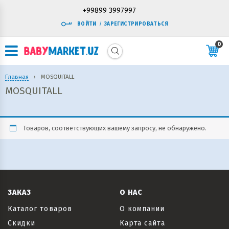
+99899 3997997
ВОЙТИ
/
ЗАРЕГИСТРИРОВАТЬСЯ
0
Главная
›
MOSQUITALL
MOSQUITALL
Товаров, соответствующих вашему запросу, не обнаружено.
ЗАКАЗ
О НАС
Каталог товаров
О компании
Скидки
Карта сайта