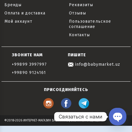
Бренды
Реквизиты
Оплата и доставка
Отзывы
Мой аккаунт
Пользовательское
соглашение
Контакты
ЗВОНИТЕ НАМ
ПИШИТЕ
+99899 3997997
info@babymarket.uz
+99890 9124161
ПРИСОЕДИНЯЙТЕСЬ
Связаться с нами
©2018-2026 ИНТЕРНЕТ-МАГАЗИН BABYMARKET, ВСЕ ПРАВА ЗАЩИЩЕНЫ
Open