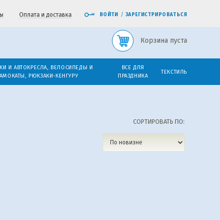
ы
Оплата и доставка
ВОЙТИ
/
ЗАРЕГИСТРИРОВАТЬСЯ
Корзина пуста
КИ И АВТОКРЕСЛА, ВЕЛОСИПЕДЫ И
ВСЕ ДЛЯ
ТЕКСТИЛЬ
АМОКАТЫ, РЮКЗАКИ-КЕНГУРУ
ПРАЗДНИКА
СОРТИРОВАТЬ ПО: